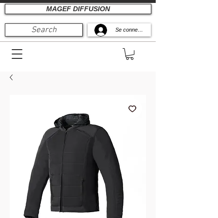
MAGEF DIFFUSION
Search
Se connecter