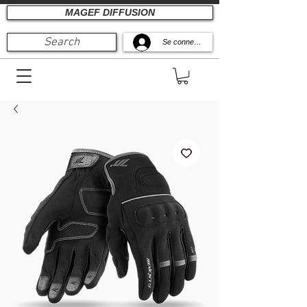
MAGEF DIFFUSION
Search
Se connecter