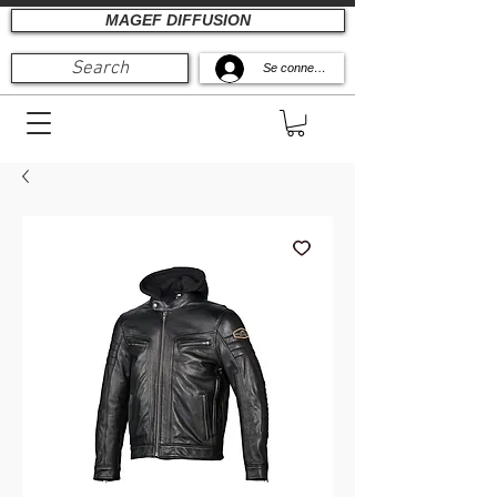
MAGEF DIFFUSION
Search
Se connecter