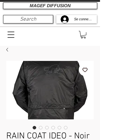
MAGEF DIFFUSION
Search
Se connecter
RAIN COAT IDEO - Noir