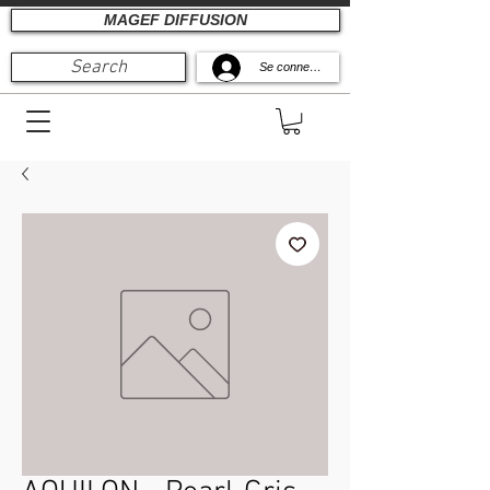
MAGEF DIFFUSION
Search
Se connecter