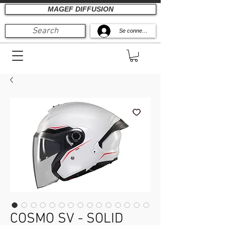
MAGEF DIFFUSION
Search
Se connecter
COSMO SV - SOLID