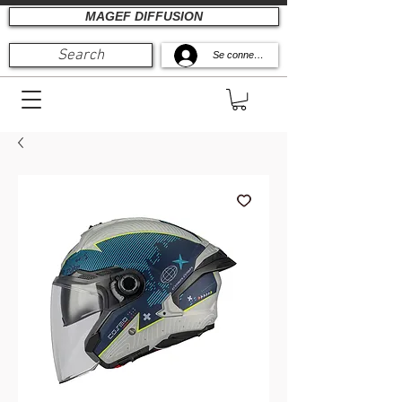
MAGEF DIFFUSION
Search
Se connecter