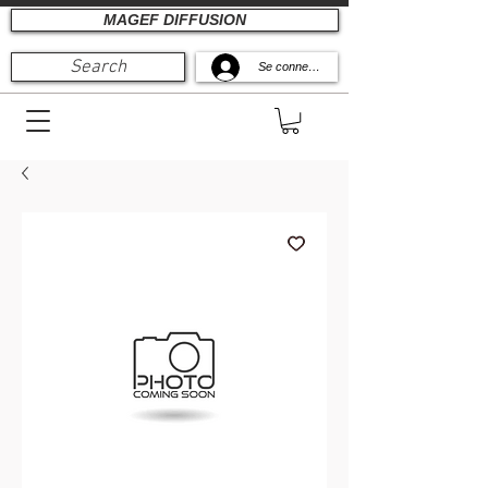
MAGEF DIFFUSION
Search
Se connecter