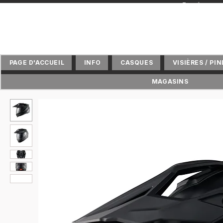
+ Distributeu
PAGE D'ACCUEIL
INFO
CASQUES
VISIÈRES / PI
MAGASINS