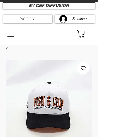
MAGEF DIFFUSION
Search
Se connecter