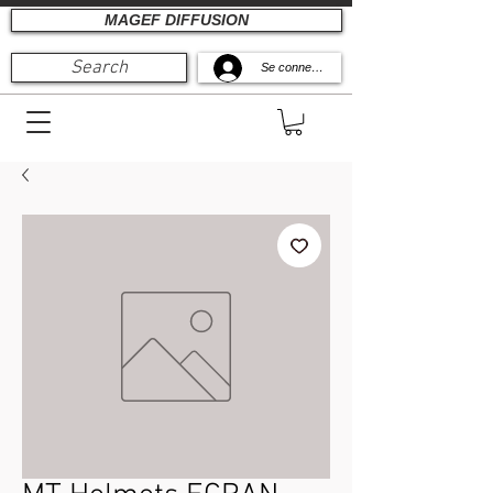
MAGEF DIFFUSION
Search
Se connecter